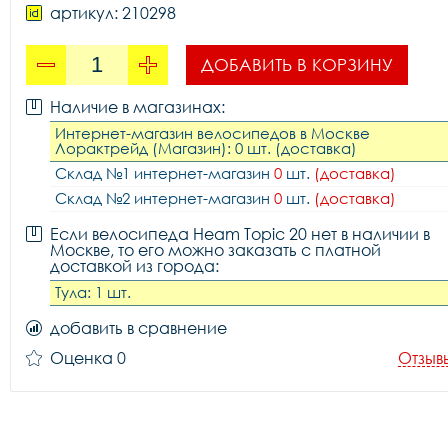
артикул: 210298
ДОБАВИТЬ В КОРЗИНУ
Наличие в магазинах:
Интернет-магазин велосипедов в Москве
Лорактрейд (Магазин): 0 шт. (доставка)
Склад №1 интернет-магазин
0
шт.
(доставка)
Склад №2 интернет-магазин
0
шт.
(доставка)
Если велосипеда Heam Topic 20 нет в наличии в
Москве, то его можно заказать с платной
доставкой из города:
Тула: 1 шт.
добавить в сравнение
Оценка 0
Отзыв