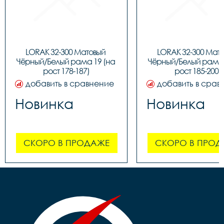
LORAK 32-300 Матовый 
LORAK 32-300 Мато
Чёрный/Белый рама 19 (на 
Чёрный/Белый рама 2
рост 178-187)
рост 185-200)
добавить в сравнение
добавить в срав
Новинка
Новинка
СКОРО В ПРОДАЖЕ
СКОРО В ПРОД