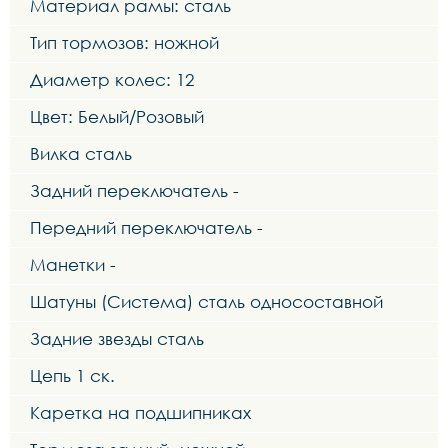
Материал рамы: сталь
Тип тормозов: ножной
Диаметр колес: 12
Цвет: Белый/Розовый
Вилка сталь
Задний переключатель -
Передний переключатель -
Манетки -
Шатуны (Система) сталь односоставной
Задние звезды сталь
Цепь 1 ск.
Каретка на подшипниках