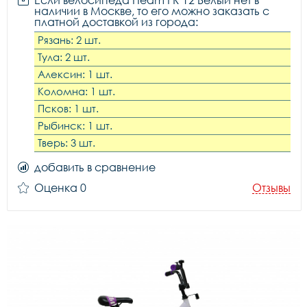
Если велосипеда Heam FR 12 Белый нет в
наличии в Москве, то его можно заказать с
платной доставкой из города:
Рязань: 2 шт.
Тула: 2 шт.
Алексин: 1 шт.
Коломна: 1 шт.
Псков: 1 шт.
Рыбинск: 1 шт.
Тверь: 3 шт.
добавить в сравнение
Оценка 0
Отзывы