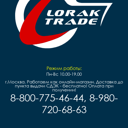
Режим работы:
Пн-Вс 10.00-19.00
г.Москва. Работаем как онлайн-магазин. Доставка до
пункта выдачи СДЭК - бесплатно! Оплата при
получении!
8-800-775-46-44, 8-980-
720-68-63