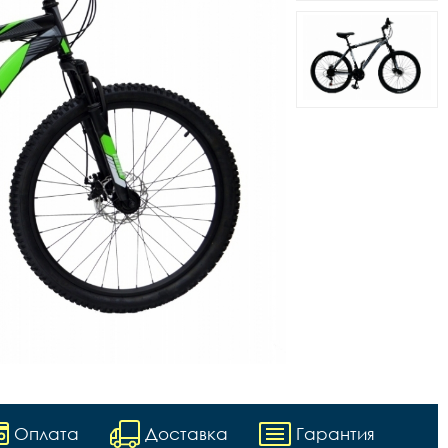
Оплата
Доставка
Гарантия