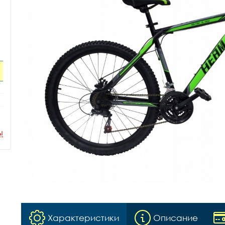
ы
Характеристики
Описание