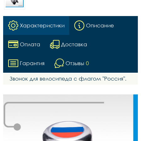
Характеристики
Описание
Оплата
Доставка
Гарантия
Отзывы
0
Звонок для велосипеда с флагом "Россия".