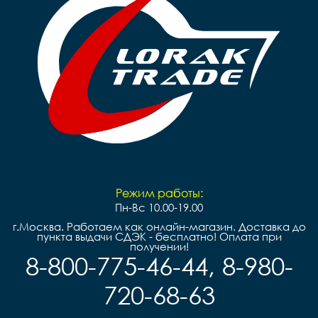
Режим работы:
Пн-Вс 10.00-19.00
г.Москва. Работаем как онлайн-магазин. Доставка до
пункта выдачи СДЭК - бесплатно! Оплата при
получении!
8-800-775-46-44, 8-980-
720-68-63