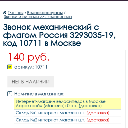
Главная
/
Велоаксессуары
/
Звонки и сигналы для велосипеда
Звонок механический с
флагом Россия 3293035-19,
код 10711 в Москве
140 руб.
артикул: 10711
НЕТ В НАЛИЧИИ
Наличие в магазинах:
Интернет-магазин велосипедов в Москве
Лорактрейд (Магазин): 0 шт. (доставка)
Склад №1 интернет-магазин шт.
(доставка)
Склад №2 интернет-магазин шт.
(доставка)