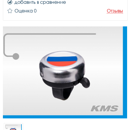
добавить в сравнение
Оценка 0
Отзывы