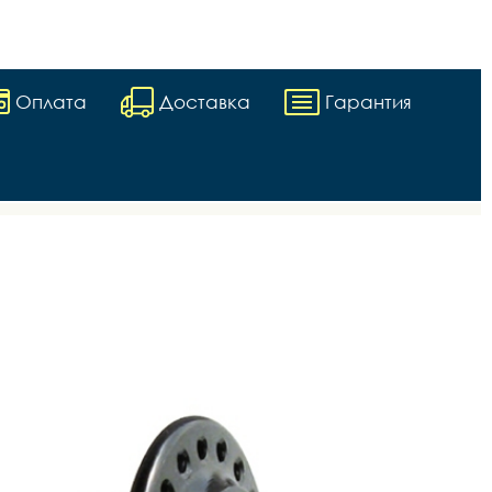
Оплата
Доставка
Гарантия