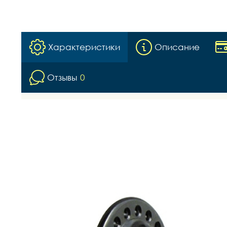
Характеристики
Описание
Отзывы
0