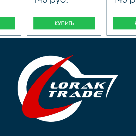
КУПИТЬ