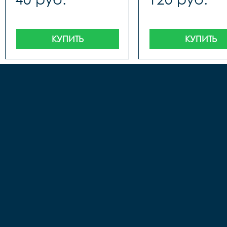
КУПИТЬ
КУПИТЬ