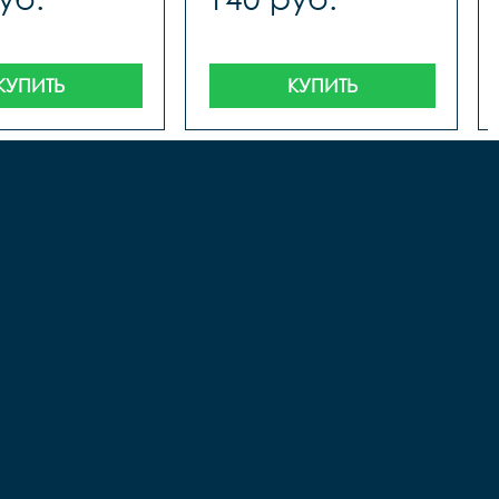
КУПИТЬ
КУПИТЬ