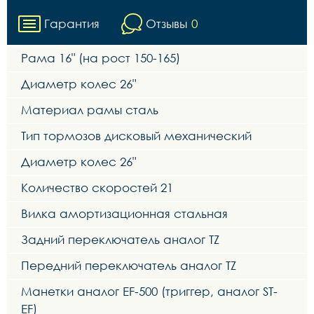
Гарантия
Отзывы
0
Рама 16" (на рост 150-165)
Диаметр колес 26"
Материал рамы сталь
Тип тормозов дисковый механический
Диаметр колес 26"
Количество скоростей 21
Вилка амортизационная стальная
Задний переключатель аналог TZ
Передний переключатель аналог TZ
Манетки аналог EF-500 (триггер, аналог ST-
EF)