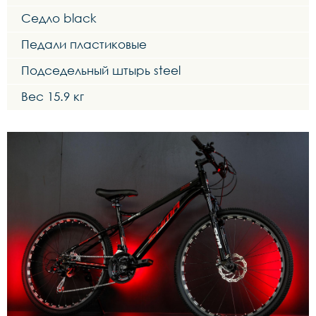
Седло black
Педали пластиковые
Подседельный штырь steel
Вес 15.9 кг