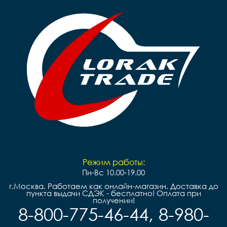
Режим работы:
Пн-Вс 10.00-19.00
г.Москва. Работаем как онлайн-магазин. Доставка до
пункта выдачи СДЭК - бесплатно! Оплата при
получении!
8-800-775-46-44, 8-980-