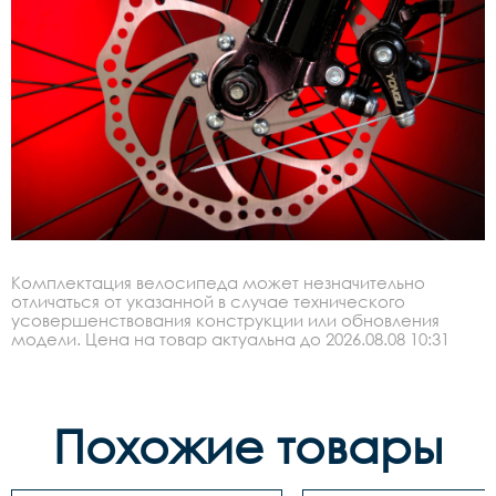
Комплектация велосипеда может незначительно
отличаться от указанной в случае технического
усовершенствования конструкции или обновления
модели. Цена на товар актуальна до 2026.08.08 10:31
Похожие товары