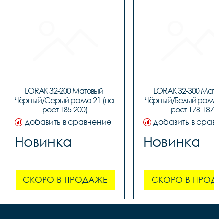
LORAK 32-200 Матовый 
LORAK 32-300 Мато
Чёрный/Серый рама 21 (на 
Чёрный/Белый рама 1
рост 185-200)
рост 178-187)
добавить в сравнение
добавить в срав
Новинка
Новинка
СКОРО В ПРОДАЖЕ
СКОРО В ПРОД