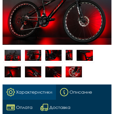
Характеристики
Описание
Оплата
Доставка