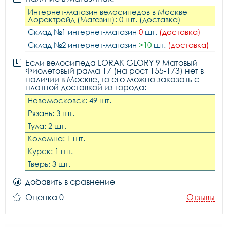
Интернет-магазин велосипедов в Москве
Лорактрейд (Магазин): 0 шт. (доставка)
Склад №1 интернет-магазин
0
шт.
(доставка)
Склад №2 интернет-магазин
>10
шт.
(доставка)
Если велосипеда LORAK GLORY 9 Матовый
Фиолетовый рама 17 (на рост 155-173) нет в
наличии в Москве, то его можно заказать с
платной доставкой из города:
Новомосковск: 49 шт.
Рязань: 3 шт.
Тула: 2 шт.
Коломна: 1 шт.
Курск: 1 шт.
Тверь: 3 шт.
добавить в сравнение
Оценка 0
Отзывы