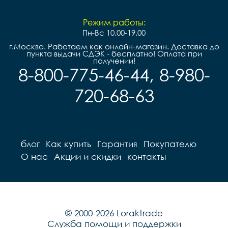
Режим работы:
Пн-Вс 10.00-19.00
г.Москва. Работаем как онлайн-магазин. Доставка до
пункта выдачи СДЭК - бесплатно! Оплата при
получении!
8-800-775-46-44, 8-980-
720-68-63
блог
Как купить
Гарантия
Покупателю
О нас
Акции и скидки
контакты
© 2000-2026 Loraktrade
Служба помощи и поддержки