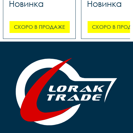
Новинка
Новинка
СКОРО В ПРОДАЖЕ
СКОРО В ПРОД