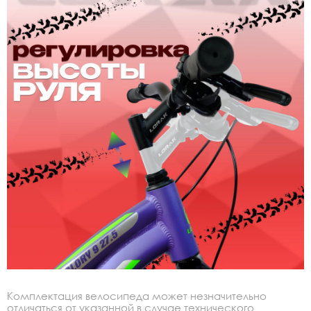
Комплектация велосипеда может незначительно
отличаться от указанной в случае технического