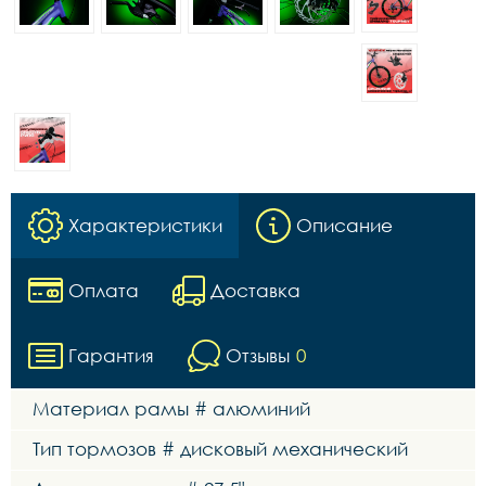
Характеристики
Описание
Оплата
Доставка
Гарантия
Отзывы
0
Материал рамы # алюминий
Тип тормозов # дисковый механический