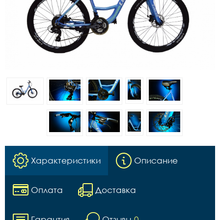
Характеристики
Описание
Оплата
Доставка
Гарантия
Отзывы
0