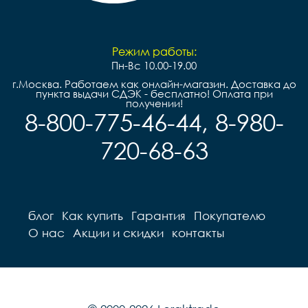
Режим работы:
Пн-Вс 10.00-19.00
г.Москва. Работаем как онлайн-магазин. Доставка до
пункта выдачи СДЭК - бесплатно! Оплата при
получении!
8-800-775-46-44, 8-980-
720-68-63
блог
Как купить
Гарантия
Покупателю
О нас
Акции и скидки
контакты