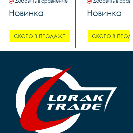
добавить в сравнение
добавить в срав
Новинка
Новинка
СКОРО В ПРОДАЖЕ
СКОРО В ПРОД