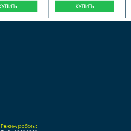
КУПИТЬ
КУПИТЬ
Режим работы: