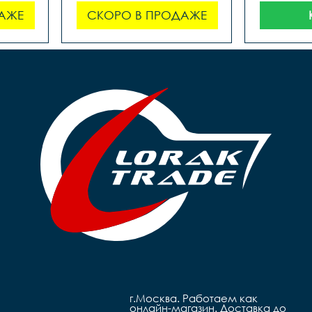
АЖЕ
СКОРО В ПРОДАЖЕ
г.Москва. Работаем как
онлайн-магазин. Доставка до