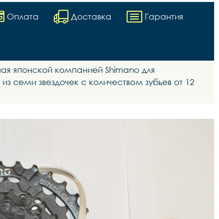
Оплата
Доставка
Гарантия
ая японской компанией Shimano для
из семи звездочек с количеством зубьев от 12