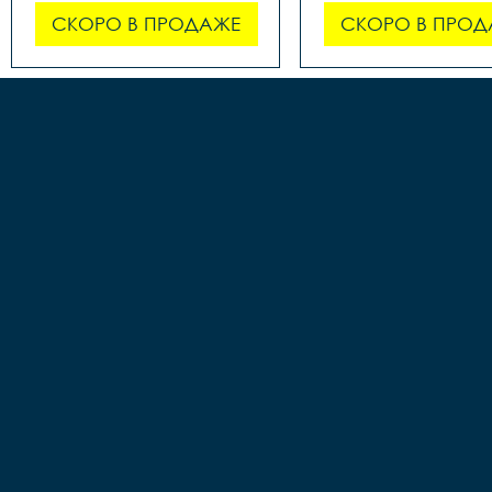
СКОРО В ПРОДАЖЕ
СКОРО В ПРОД