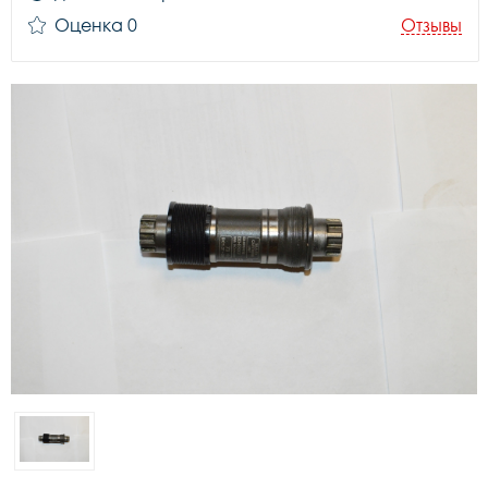
Оценка 0
Отзывы