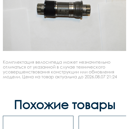
Комплектация велосипеда может незначительно
отличаться от указанной в случае технического
усовершенствования конструкции или обновления
модели. Цена на товар актуальна до 2026.08.07 21:24
Похожие товары