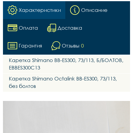
Характеристики
Описание
Оплата
Доставка
Гарантия
Отзывы
0
Каретка Shimano BB-ES300, 73/113, Б/БОЛТОВ,
EBBES300C13
Каретка Shimano Octalink BB-ES300, 73/113,
без болтов