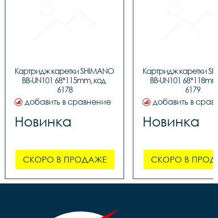
Картридж каретки SHIMANO 
Картридж каретки S
BB-UN101 68*115mm, код 
BB-UN101 68*118mm,
6178
6179
добавить в сравнение
добавить в срав
Новинка
Новинка
СКОРО В ПРОДАЖЕ
СКОРО В ПРОД