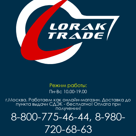
Режим работы:
Пн-Вс 10.00-19.00
г.Москва. Работаем как онлайн-магазин. Доставка до
пункта выдачи СДЭК - бесплатно! Оплата при
получении!
8-800-775-46-44, 8-980-
720-68-63