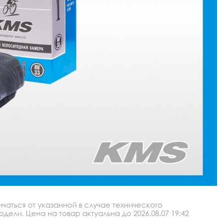
аться от указанной в случае технического
ли. Цена на товар актуальна до 2026.08.07 19:42