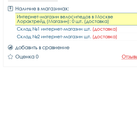
Наличие в магазинах:
Интернет-магазин велосипедов в Москве
Лорактрейд (Магазин): 0 шт. (доставка)
Склад №1 интернет-магазин шт.
(доставка)
Склад №2 интернет-магазин шт.
(доставка)
добавить в сравнение
Оценка 0
Отзыв