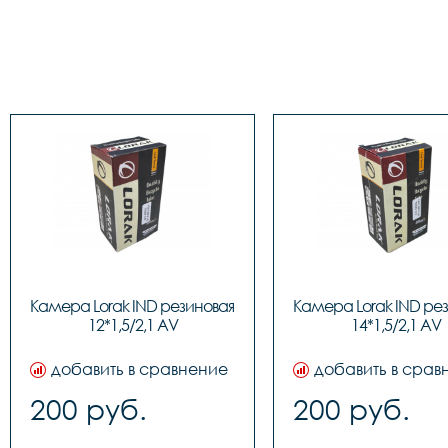
Камера Lorak IND резиновая 
Камера Lorak IND рез
12*1,5/2,1 AV
14*1,5/2,1 AV
добавить в сравнение
добавить в срав
200 руб.
200 руб.