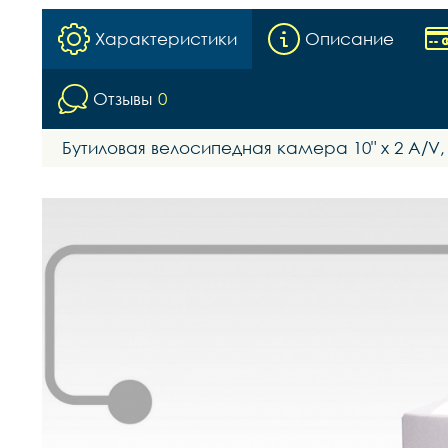
Характеристики
Описание
Отзывы
0
Бутиловая велосипедная камера 10" x 2 A/V, 