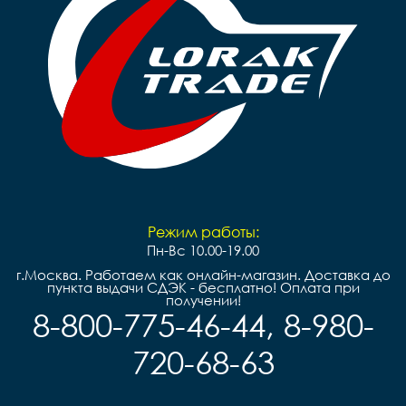
Режим работы:
Пн-Вс 10.00-19.00
г.Москва. Работаем как онлайн-магазин. Доставка до
пункта выдачи СДЭК - бесплатно! Оплата при
получении!
8-800-775-46-44, 8-980-
720-68-63