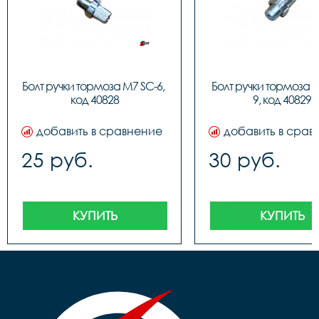
Болт ручки тормоза M7 SC-6, 
Болт ручки тормоза 
код 40828
9, код 40829
добавить в сравнение
добавить в срав
25 руб.
30 руб.
КУПИТЬ
КУПИТЬ