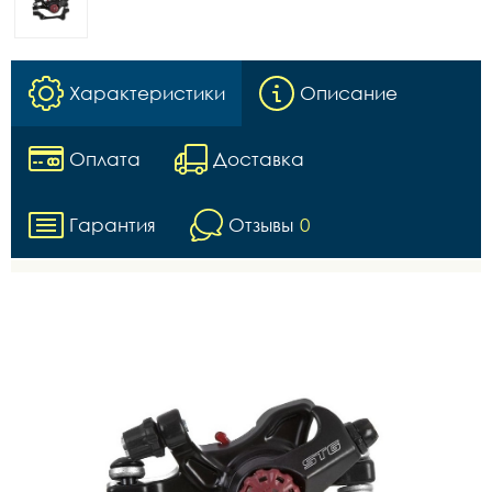
Характеристики
Описание
Оплата
Доставка
Гарантия
Отзывы
0