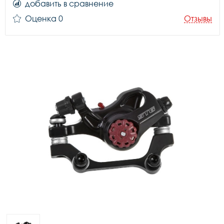
добавить в сравнение
Оценка 0
Отзывы