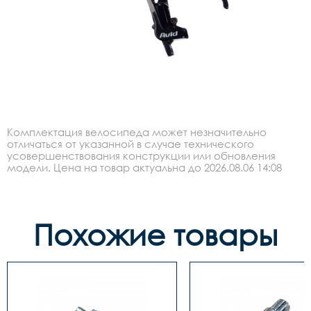
Комплектация велосипеда может незначительно
отличаться от указанной в случае технического
усовершенствования конструкции или обновления
модели. Цена на товар актуальна до 2026.08.06 14:08
Похожие товары