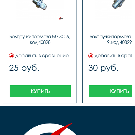
Болт ручки тормоза M7 SC-6, 
Болт ручки тормоза 
код 40828
9, код 40829
добавить в сравнение
добавить в срав
25 руб.
30 руб.
КУПИТЬ
КУПИТЬ