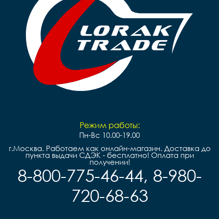
Режим работы:
Пн-Вс 10.00-19.00
г.Москва. Работаем как онлайн-магазин. Доставка до
пункта выдачи СДЭК - бесплатно! Оплата при
получении!
8-800-775-46-44, 8-980-
720-68-63