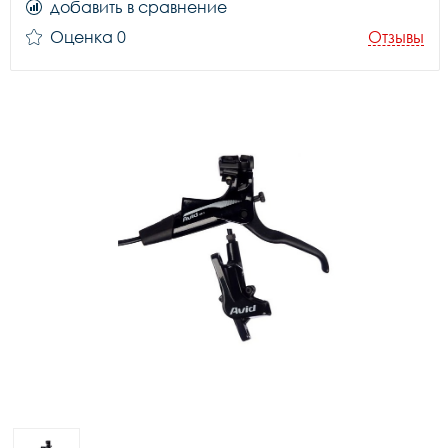
добавить в сравнение
Оценка 0
Отзывы