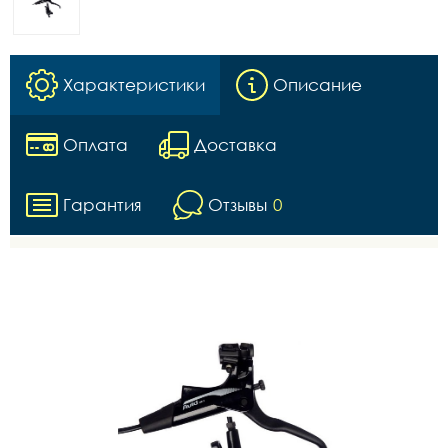
Характеристики
Описание
Оплата
Доставка
Гарантия
Отзывы
0