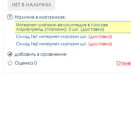
НЕТ В НАЛИЧИИ
Наличие в магазинах:
Интернет-магазин велосипедов в Москве
Лорактрейд (Магазин): 0 шт. (доставка)
Склад №1 интернет-магазин шт.
(доставка)
Склад №2 интернет-магазин шт.
(доставка)
добавить в сравнение
Оценка 0
Отзыв