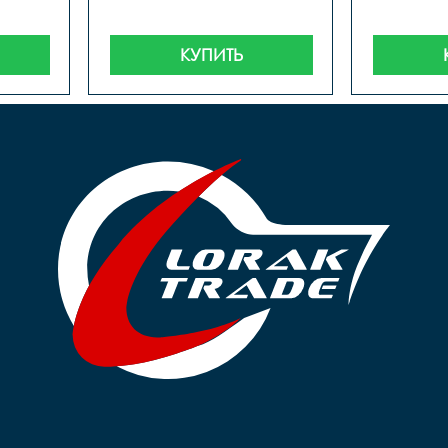
КУПИТЬ