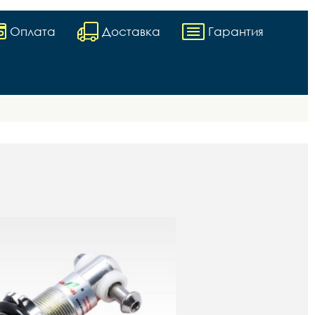
Оплата
Доставка
Гарантия