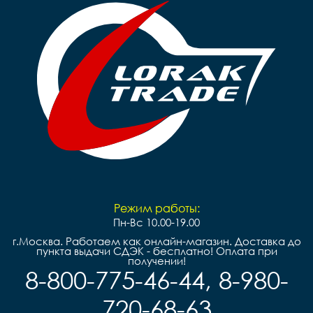
Режим работы:
Пн-Вс 10.00-19.00
г.Москва. Работаем как онлайн-магазин. Доставка до
пункта выдачи СДЭК - бесплатно! Оплата при
получении!
8-800-775-46-44, 8-980-
720-68-63