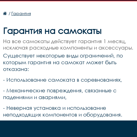
/
Гарантия
Гарантия на самокаты
На все самокаты действует гарантия 1 месяц,
исключая расходные компоненты и аксессуары.
Существует некоторые виды ограничений, по
которым гарантия на самокат может быть
отказана:
- Использование самоката в соревнованиях,
- Механические повреждения, связанные с
падениями и авариями,
- Неверная установка и использование
неподходящих компонентов и оборудования.