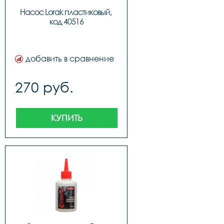
Насос Lorak пластиковый, 
код 40516
добавить в сравнение
270 руб.
КУПИТЬ