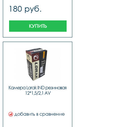
180 руб.
КУПИТЬ
Камера Lorak IND резиновая 
12*1,5/2,1 AV
добавить в сравнение