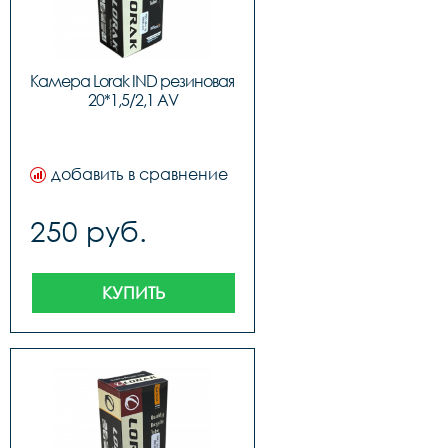
Камера Lorak IND резиновая 
20*1,5/2,1 AV
добавить в сравнение
250 руб.
КУПИТЬ