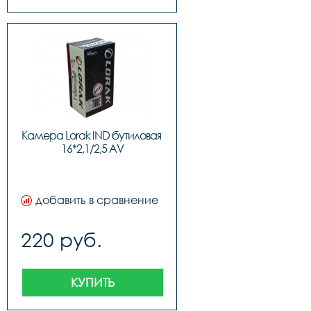
Камера Lorak IND бутиловая 
16*2,1/2,5 AV
добавить в сравнение
220 руб.
КУПИТЬ