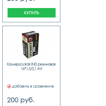
КУПИТЬ
Камера Lorak IND резиновая 
16*1,5/2,1 AV
добавить в сравнение
200 руб.