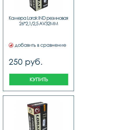
Камера Lorak IND резиновая 
26*2,1/2,5 AV32MM
добавить в сравнение
250 руб.
КУПИТЬ