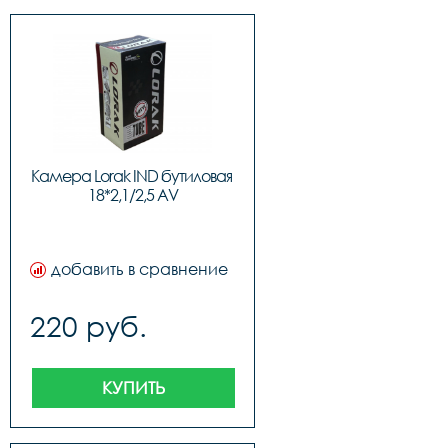
Камера Lorak IND бутиловая 
18*2,1/2,5 AV
добавить в сравнение
220 руб.
КУПИТЬ