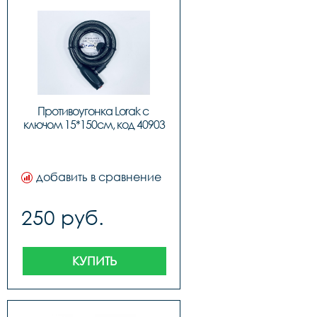
Противоугонка Lorak с 
ключом 15*150см, код 40903
добавить в сравнение
250 руб.
КУПИТЬ