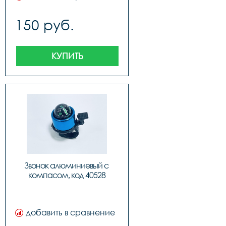
150 руб.
КУПИТЬ
Звонок алюминиевый с 
компасом, код 40528
добавить в сравнение