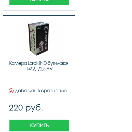
Камера Lorak IND бутиловая 
14*2,1/2,5 AV
добавить в сравнение
220 руб.
КУПИТЬ