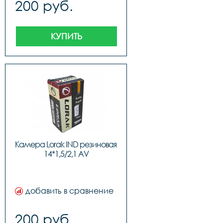
200 руб.
КУПИТЬ
Камера Lorak IND резиновая 
14*1,5/2,1 AV
добавить в сравнение
200 руб.