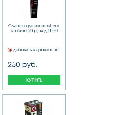
Смазка подшипников Lorak 
в тюбике (70гр.), код 41440
добавить в сравнение
250 руб.
КУПИТЬ