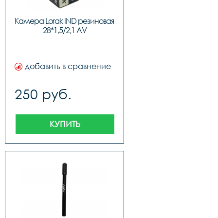
Камера Lorak IND резиновая 
28*1,5/2,1 AV
добавить в сравнение
250 руб.
КУПИТЬ