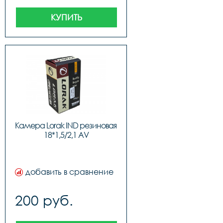
КУПИТЬ
Камера Lorak IND резиновая 
18*1,5/2,1 AV
добавить в сравнение
200 руб.